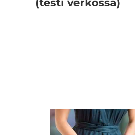
(testi verkossa)